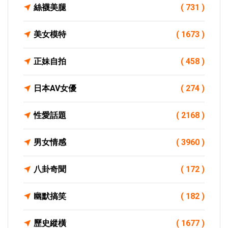
絲襪美腿
( 731 )
美女模特
( 1673 )
正妹自拍
( 458 )
日本AV女優
( 274 )
性愛話題
( 2168 )
男女情感
( 3960 )
八卦奇聞
( 172 )
幽默搞笑
( 182 )
歷史縱橫
( 1677 )