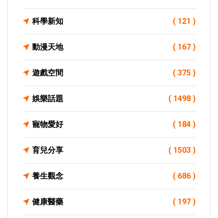
科學新知
( 121 )
動漫天地
( 167 )
遊戲空間
( 375 )
娛樂話題
( 1498 )
寵物愛好
( 184 )
育兒分享
( 1503 )
養生觀念
( 686 )
健康醫藥
( 197 )