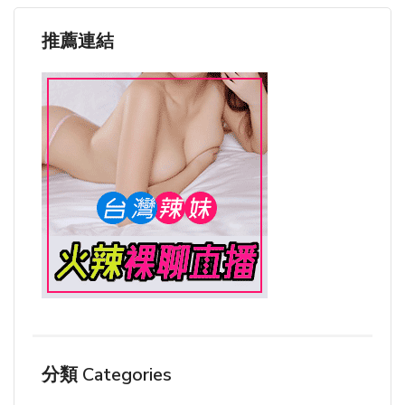
推薦連結
分類 Categories