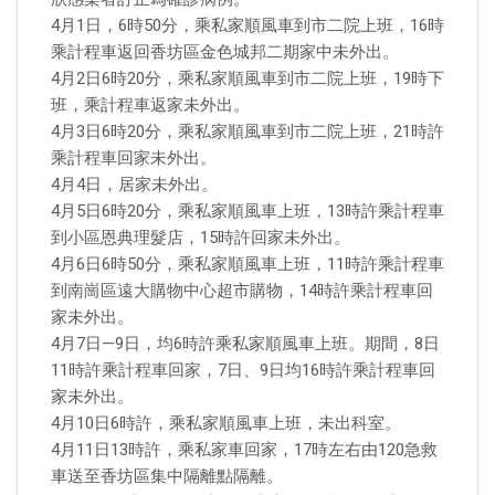
4月1日，6時50分，乘私家順風車到市二院上班，16時
乘計程車返回香坊區金色城邦二期家中未外出。
4月2日6時20分，乘私家順風車到市二院上班，19時下
班，乘計程車返家未外出。
4月3日6時20分，乘私家順風車到市二院上班，21時許
乘計程車回家未外出。
4月4日，居家未外出。
4月5日6時20分，乘私家順風車上班，13時許乘計程車
到小區恩典理髮店，15時許回家未外出。
4月6日6時50分，乘私家順風車上班，11時許乘計程車
到南崗區遠大購物中心超市購物，14時許乘計程車回
家未外出。
4月7日—9日，均6時許乘私家順風車上班。期間，8日
11時許乘計程車回家，7日、9日均16時許乘計程車回
家未外出。
4月10日6時許，乘私家順風車上班，未出科室。
4月11日13時許，乘私家車回家，17時左右由120急救
車送至香坊區集中隔離點隔離。