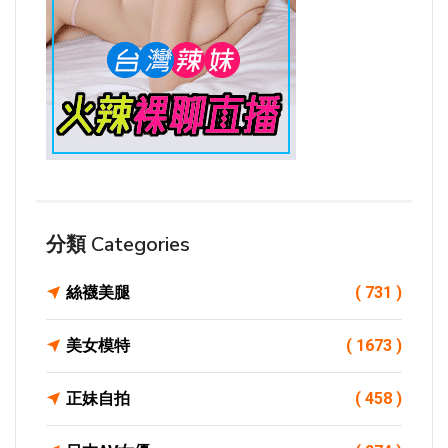
分類 Categories
絲襪美腿
( 731 )
美女模特
( 1673 )
正妹自拍
( 458 )