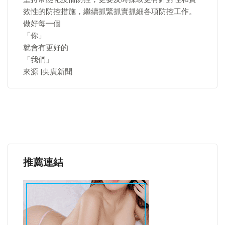
效性的防控措施，繼續抓緊抓實抓細各項防控工作。
做好每一個
「你」
就會有更好的
「我們」
來源 |央廣新聞
推薦連結