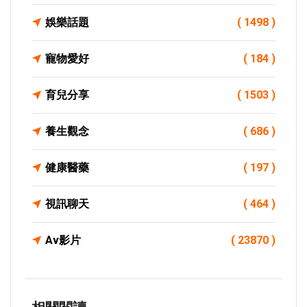
娛樂話題
( 1498 )
寵物愛好
( 184 )
育兒分享
( 1503 )
養生觀念
( 686 )
健康醫藥
( 197 )
視訊聊天
( 464 )
Av影片
( 23870 )