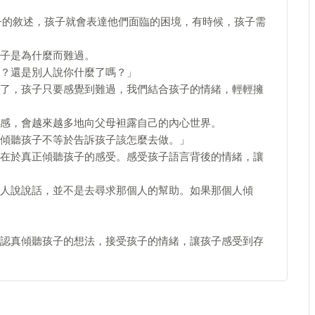
子的敘述，孩子就會表達他們面臨的困境，有時候，孩子需
子是為什麼而難過。
？還是別人說你什麼了嗎？」
了，孩子只要感覺到難過，我們結合孩子的情緒，輕輕擁
感，會越來越多地向父母袒露自己的內心世界。
傾聽孩子不等於告訴孩子該怎麼去做。」
在於真正傾聽孩子的感受。感受孩子語言背後的情緒，讓
人說說話，並不是去尋求那個人的幫助。如果那個人傾
認真傾聽孩子的想法，接受孩子的情緒，讓孩子感受到存