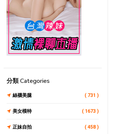
分類 Categories
絲襪美腿
( 731 )
美女模特
( 1673 )
正妹自拍
( 458 )