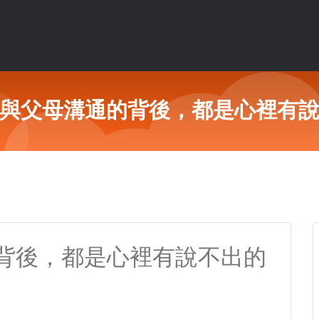
與父母溝通的背後，都是心裡有
背後，都是心裡有說不出的