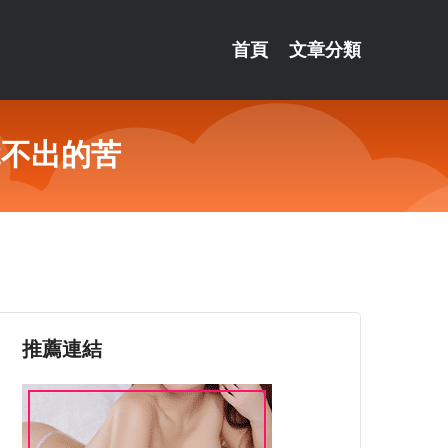
首頁
文章分類
說不出的苦
推薦連結